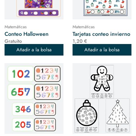
Matemáticas
Matemáticas
Conteo Halloween
Tarjetas conteo invierno
Gratuito
1,20 €
Añadir a la bolsa
Añadir a la bolsa