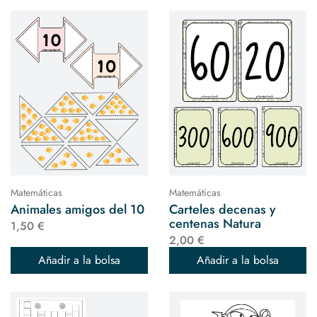
Matemáticas
Matemáticas
Animales amigos del 10
Carteles decenas y
centenas Natura
1,50 €
2,00 €
Añadir a la bolsa
Añadir a la bolsa