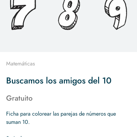
Matemáticas
Buscamos los amigos del 10
Gratuito
Ficha para colorear las parejas de números que
suman 10.