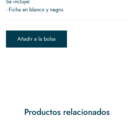
Se incluye:
Añadir a la bolsa
Productos relacionados