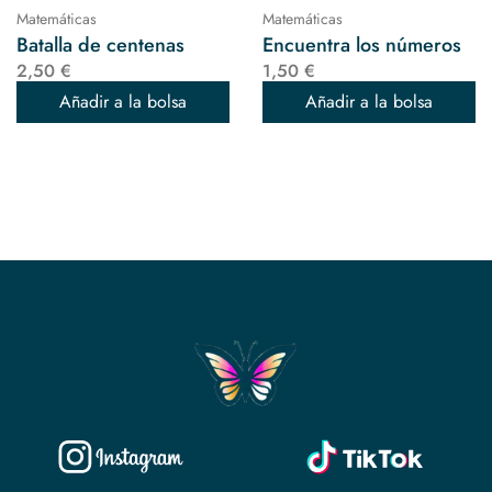
Matemáticas
Matemáticas
Batalla de centenas
Encuentra los números
2,50 €
1,50 €
Añadir a la bolsa
Añadir a la bolsa