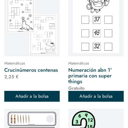
Matemáticas
Matemáticas
Crucinúmeros centenas
Numeración abn 1º
primaria con super
2,25 €
things
Gratuito
Añadir a la bolsa
Añadir a la bolsa