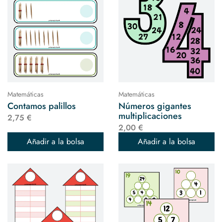
Matemáticas
Matemáticas
Contamos palillos
Números gigantes
multiplicaciones
2,75 €
2,00 €
Añadir a la bolsa
Añadir a la bolsa