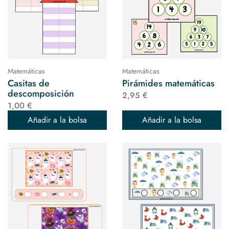
Matemáticas
Matemáticas
Casitas de
Pirámides matemáticas
descomposición
2,95 €
1,00 €
Añadir a la bolsa
Añadir a la bolsa