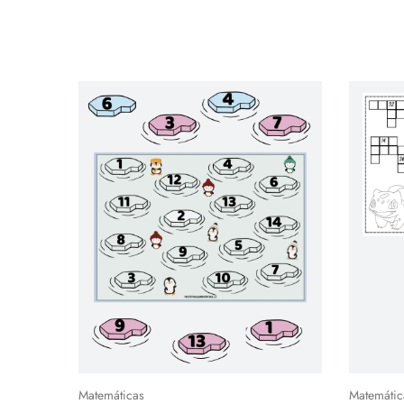
Matemáticas
Matemátic