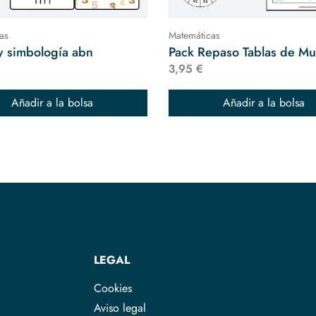
as
Matemáticas
 simbología abn
Pack Repaso Tablas de Mul
3,95 €
Añadir a la bolsa
Añadir a la bolsa
LEGAL
Cookies
Aviso legal