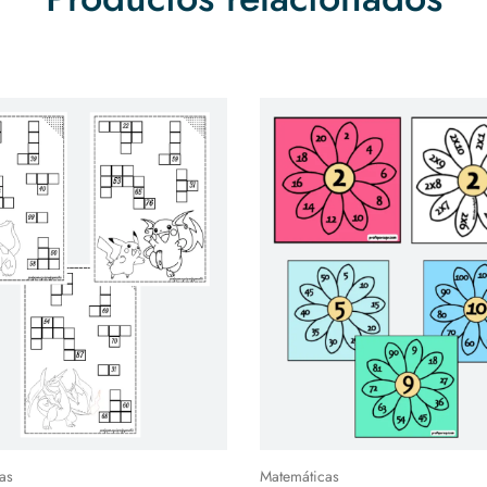
as
Matemáticas