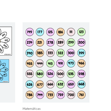
Matemáticas