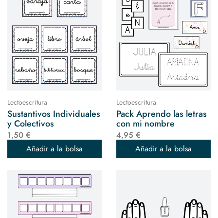
Lectoescritura
Lectoescritura
Sustantivos Individuales
Pack Aprendo las letras
y Colectivos
con mi nombre
1,50 €
4,95 €
Añadir a la bolsa
Añadir a la bolsa