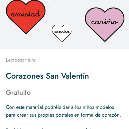
Lectoescritura
Corazones San Valentín
Gratuito
Con este material podréis dar a los niños modelos
para crear sus propias postales en forma de corazón.