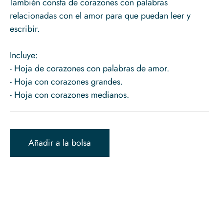
También consta de corazones con palabras
relacionadas con el amor para que puedan leer y
escribir.
Incluye:
- Hoja de corazones con palabras de amor.
- Hoja con corazones grandes.
Añadir a la bolsa