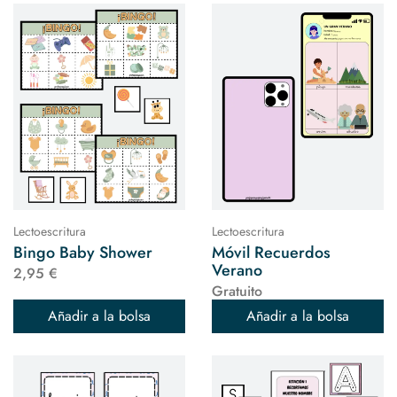
Lectoescritura
Lectoescritura
Bingo Baby Shower
Móvil Recuerdos
Verano
2,95 €
Gratuito
Añadir a la bolsa
Añadir a la bolsa