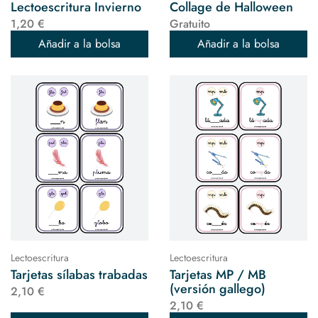
Lectoescritura Invierno
Collage de Halloween
1,20 €
Gratuito
Añadir a la bolsa
Añadir a la bolsa
Lectoescritura
Lectoescritura
Tarjetas sílabas trabadas
Tarjetas MP / MB
(versión gallego)
2,10 €
2,10 €