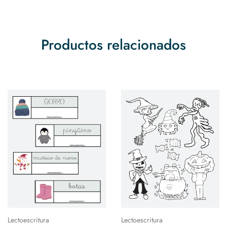
Productos relacionados
Lectoescritura
Lectoescritura