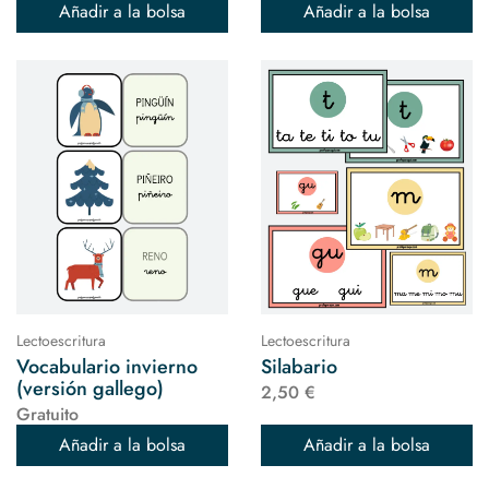
Añadir a la bolsa
Añadir a la bolsa
Lectoescritura
Lectoescritura
Vocabulario invierno
Silabario
(versión gallego)
2,50 €
Gratuito
Añadir a la bolsa
Añadir a la bolsa