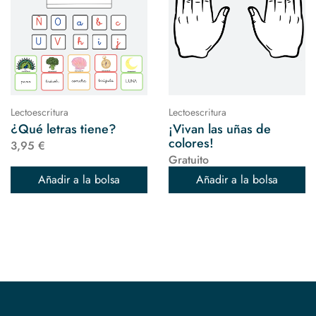
Lectoescritura
Lectoescritura
¿Qué letras tiene?
¡Vivan las uñas de
colores!
3,95 €
Gratuito
Añadir a la bolsa
Añadir a la bolsa