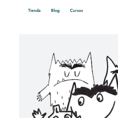
Tienda
Blog
Cursos