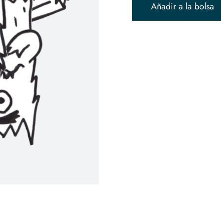
Añadir a la bolsa