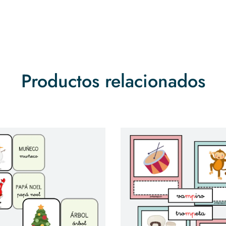
Productos relacionados