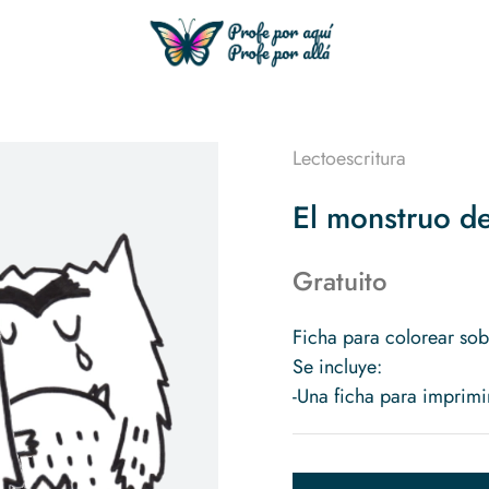
Lectoescritura
El monstruo de
Gratuito
Ficha para colorear sob
Se incluye:
-Una ficha para imprimi