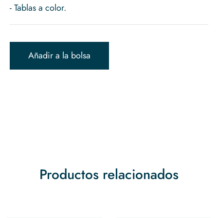
Añadir a la bolsa
Productos relacionados