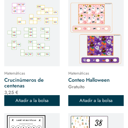
Matemáticas
Matemáticas
Crucinúmeros de
Conteo Halloween
centenas
Gratuito
3,25 €
Añadir a la bolsa
Añadir a la bolsa