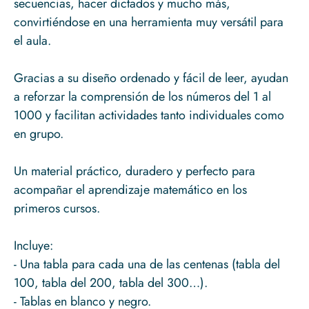
secuencias, hacer dictados y mucho más,
convirtiéndose en una herramienta muy versátil para
el aula.
Gracias a su diseño ordenado y fácil de leer, ayudan
a reforzar la comprensión de los números del 1 al
1000 y facilitan actividades tanto individuales como
en grupo.
Un material práctico, duradero y perfecto para
acompañar el aprendizaje matemático en los
primeros cursos.
Incluye:
- Una tabla para cada una de las centenas (tabla del
100, tabla del 200, tabla del 300…).
- Tablas en blanco y negro.