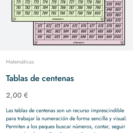
Matemáticas
Tablas de centenas
2,00 €
Las tablas de centenas son un recurso imprescindible
para trabajar la numeración de forma sencilla y visual.
Permiten a los peques buscar números, contar, seguir