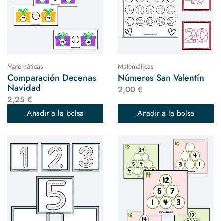
Matemáticas
Matemáticas
Comparación Decenas
Números San Valentín
Navidad
2,00 €
2,25 €
Añadir a la bolsa
Añadir a la bolsa