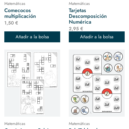
Matemáticas
Matemáticas
Comecocos
Tarjetas
multiplicación
Descomposición
Numérica
1,50 €
2,95 €
Añadir a la bolsa
Añadir a la bolsa
Matemáticas
Matemáticas