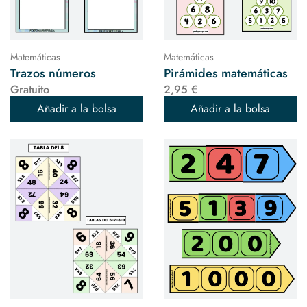
Matemáticas
Matemáticas
Trazos números
Pirámides matemáticas
Gratuito
2,95 €
Añadir a la bolsa
Añadir a la bolsa