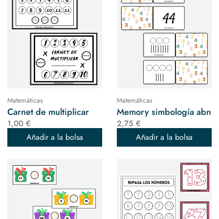
Matemáticas
Matemáticas
Carnet de multiplicar
Memory simbología abn
1,00 €
2,75 €
Añadir a la bolsa
Añadir a la bolsa