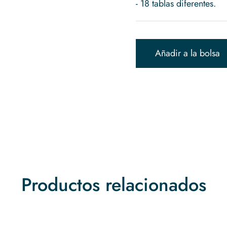
Añadir a la bolsa
Productos relacionados