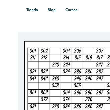
Tienda
Blog
Cursos