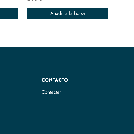
Añadir a la bolsa
CONTACTO
Contactar