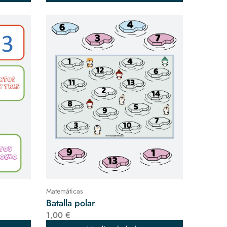
Matemáticas
Batalla polar
1,00 €