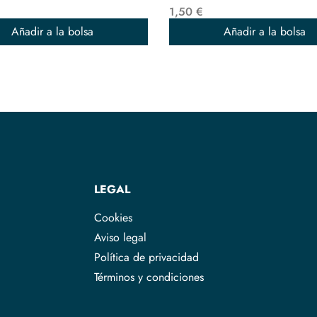
1,50 €
Añadir a la bolsa
Añadir a la bolsa
LEGAL
Cookies
Aviso legal
Política de privacidad
Términos y condiciones