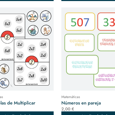
as
Matemáticas
las de Multiplicar
Números en pareja
2,00 €