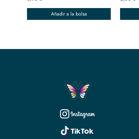
Añadir a la bolsa