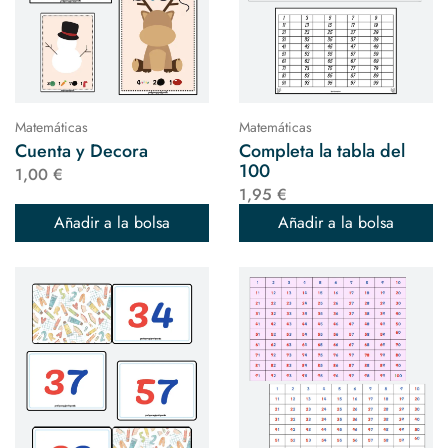
Matemáticas
Matemáticas
Cuenta y Decora
Completa la tabla del
100
1,00 €
1,95 €
Añadir a la bolsa
Añadir a la bolsa