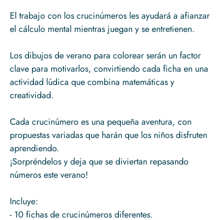
El trabajo con los crucinúmeros les ayudará a afianzar
el cálculo mental mientras juegan y se entretienen.
Los dibujos de verano para colorear serán un factor
clave para motivarlos, convirtiendo cada ficha en una
actividad lúdica que combina matemáticas y
creatividad.
Cada crucinúmero es una pequeña aventura, con
propuestas variadas que harán que los niños disfruten
aprendiendo.
¡Sorpréndelos y deja que se diviertan repasando
números este verano!
Incluye: