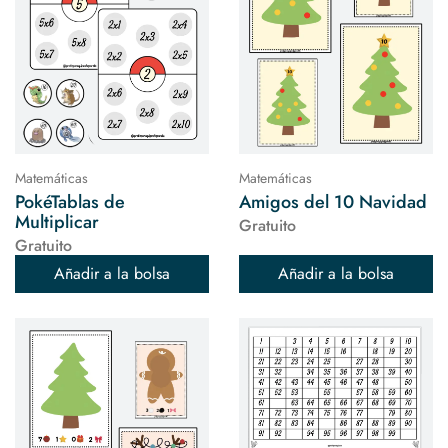
Matemáticas
Matemáticas
PokéTablas de
Amigos del 10 Navidad
Multiplicar
Gratuito
Gratuito
Añadir a la bolsa
Añadir a la bolsa