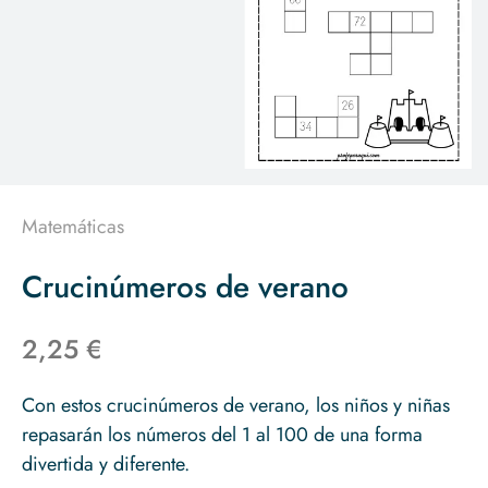
Matemáticas
Crucinúmeros de verano
2,25 €
Con estos crucinúmeros de verano, los niños y niñas
repasarán los números del 1 al 100 de una forma
divertida y diferente.