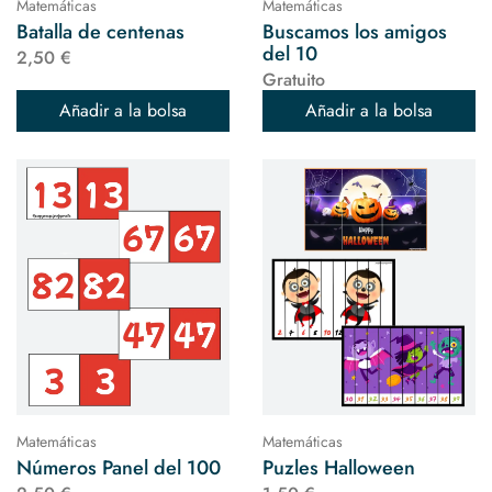
Matemáticas
Matemáticas
Batalla de centenas
Buscamos los amigos
del 10
2,50 €
Gratuito
Añadir a la bolsa
Añadir a la bolsa
Matemáticas
Matemáticas
Números Panel del 100
Puzles Halloween