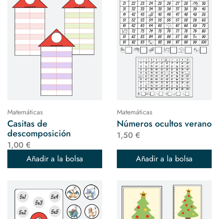
Matemáticas
Matemáticas
Casitas de
Números ocultos verano
descomposición
1,50 €
1,00 €
Añadir a la bolsa
Añadir a la bolsa