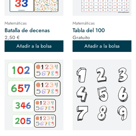
Matemáticas
Matemáticas
Batalla de decenas
Tabla del 100
2,50 €
Gratuito
Añadir a la bolsa
Añadir a la bolsa