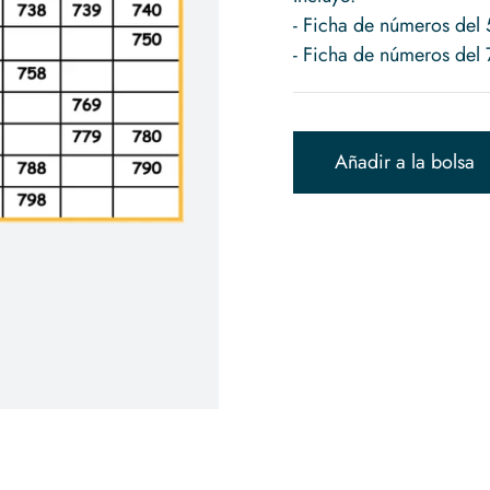
- Ficha de números del
- Ficha de números del
Añadir a la bolsa