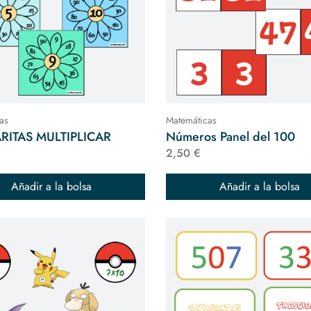
as
Matemáticas
ITAS MULTIPLICAR
Números Panel del 100
2,50 €
Añadir a la bolsa
Añadir a la bolsa