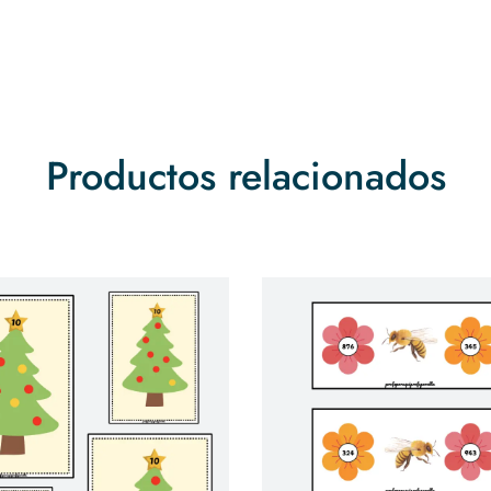
Productos relacionados