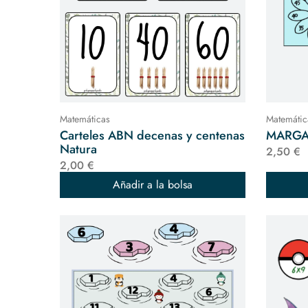
Matemáticas
Matemátic
Carteles ABN decenas y centenas
MARGAR
Natura
2,50 €
2,00 €
Añadir a la bolsa