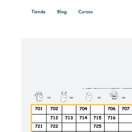
Tienda
Blog
Cursos