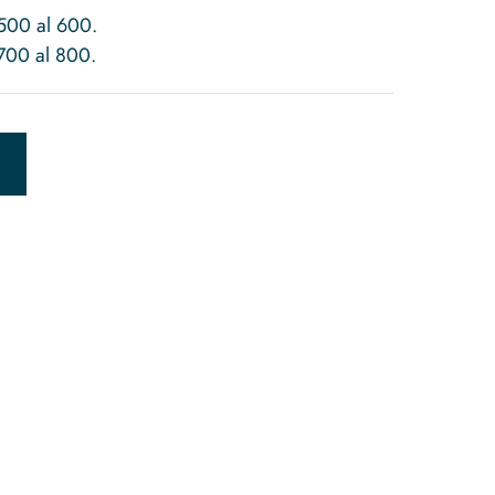
 500 al 600.
 700 al 800.