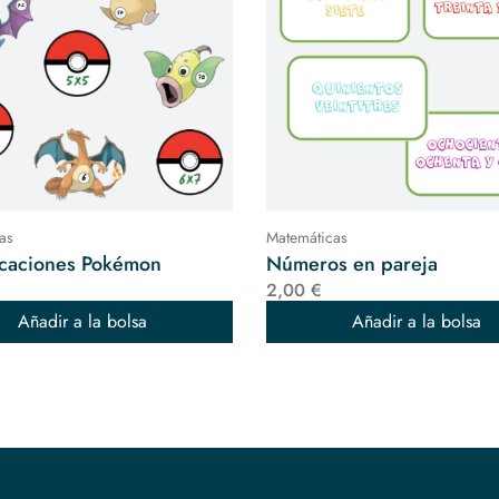
as
Matemáticas
icaciones Pokémon
Números en pareja
2,00 €
Añadir a la bolsa
Añadir a la bolsa