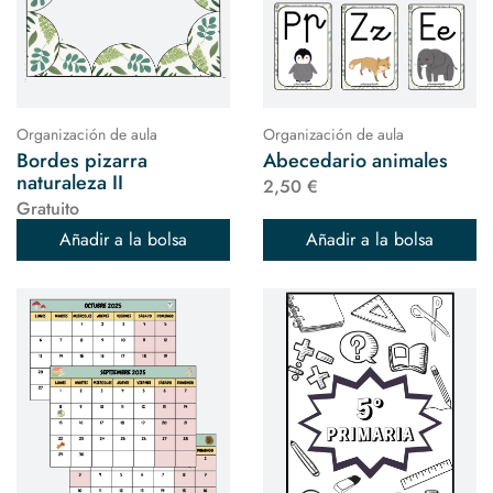
Organización de aula
Organización de aula
Bordes pizarra
Abecedario animales
naturaleza II
2,50 €
Gratuito
Añadir a la bolsa
Añadir a la bolsa