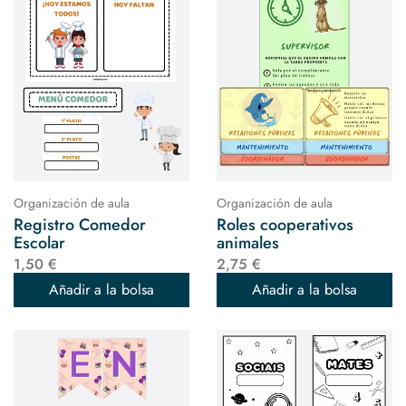
Organización de aula
Organización de aula
Registro Comedor
Roles cooperativos
Escolar
animales
1,50 €
2,75 €
Añadir a la bolsa
Añadir a la bolsa