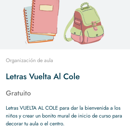
Organización de aula
Letras Vuelta Al Cole
Gratuito
Letras VUELTA AL COLE para dar la bienvenida a los
niños y crear un bonito mural de inicio de curso para
decorar tu aula o el centro.