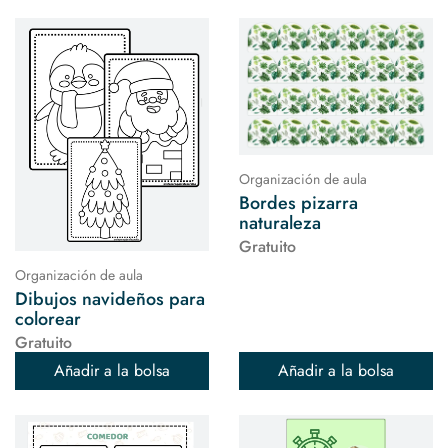
Organización de aula
Bordes pizarra
naturaleza
Gratuito
Organización de aula
Dibujos navideños para
colorear
Gratuito
Añadir a la bolsa
Añadir a la bolsa