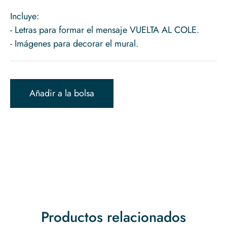
Incluye:
- Letras para formar el mensaje VUELTA AL COLE.
- Imágenes para decorar el mural.
Añadir a la bolsa
Productos relacionados