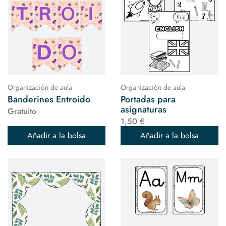
Organización de aula
Organización de aula
Banderines Entroido
Portadas para
asignaturas
Gratuito
1,50 €
Añadir a la bolsa
Añadir a la bolsa