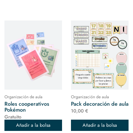
Organización de aula
Organización de aula
Roles cooperativos
Pack decoración de aula
Pokémon
10,00 €
Gratuito
Añadir a la bolsa
Añadir a la bolsa