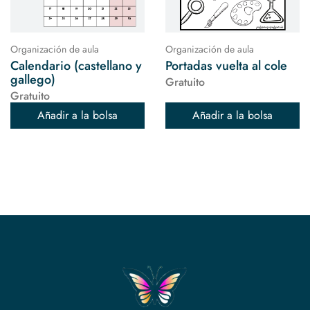
Organización de aula
Organización de aula
Calendario (castellano y
Portadas vuelta al cole
gallego)
Gratuito
Gratuito
Añadir a la bolsa
Añadir a la bolsa