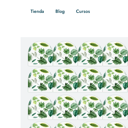
Tienda
Blog
Cursos