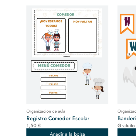
Organización de aula
Organizac
Registro Comedor Escolar
Bander
1,50 €
Gratuito
Añadir a la bolsa