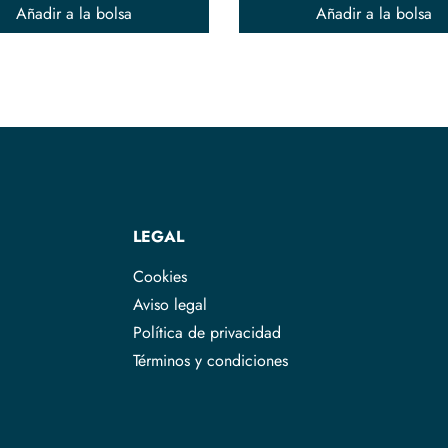
Añadir a la bolsa
Añadir a la bolsa
LEGAL
Cookies
Aviso legal
Política de privacidad
Términos y condiciones