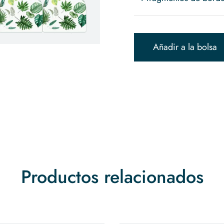
Añadir a la bolsa
Productos relacionados