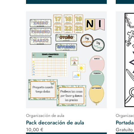
Organización de aula
Organizac
Pack decoración de aula
Portada
10,00 €
Gratuito