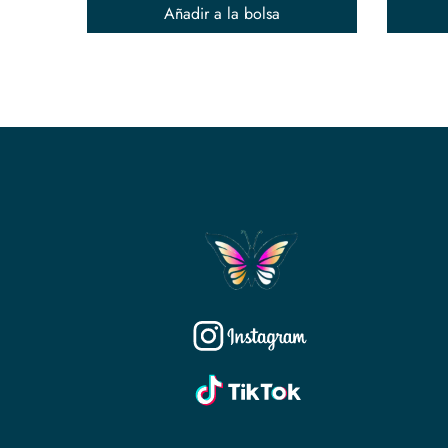
Añadir a la bolsa