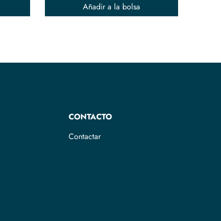
Añadir a la bolsa
CONTACTO
Contactar