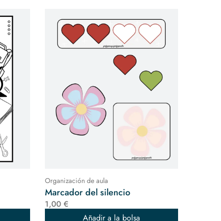
Organización de aula
Marcador del silencio
1,00 €
Añadir a la bolsa