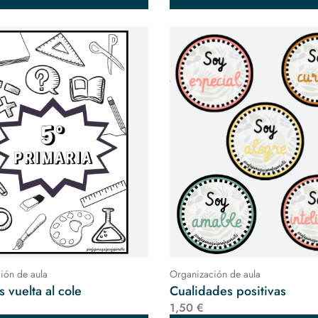
ión de aula
Organización de aula
s vuelta al cole
Cualidades positivas
1,50 €