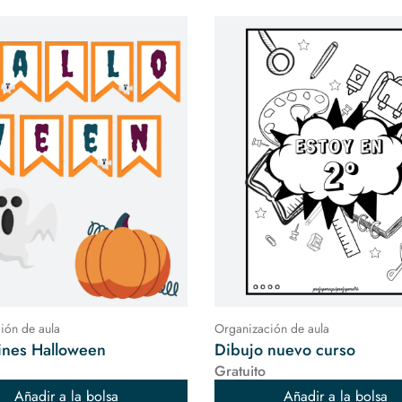
ión de aula
Organización de aula
ines Halloween
Dibujo nuevo curso
Gratuito
Añadir a la bolsa
Añadir a la bolsa