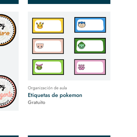
Organización de aula
Etiquetas de pokemon
Gratuito