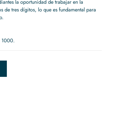
iantes la oportunidad de trabajar en la
de tres dígitos, lo que es fundamental para
o.