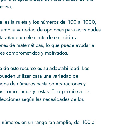
ativa.
al es la ruleta y los números del 100 al 1000,
 amplia variedad de opciones para actividades
leta añade un elemento de emoción y
iones de matemáticas, lo que puede ayudar a
ntes comprometidos y motivados.
e de este recurso es su adaptabilidad. Los
 pueden utilizar para una variedad de
tados de números hasta comparaciones y
 como sumas y restas. Esto permite a los
lecciones según las necesidades de los
 números en un rango tan amplio, del 100 al