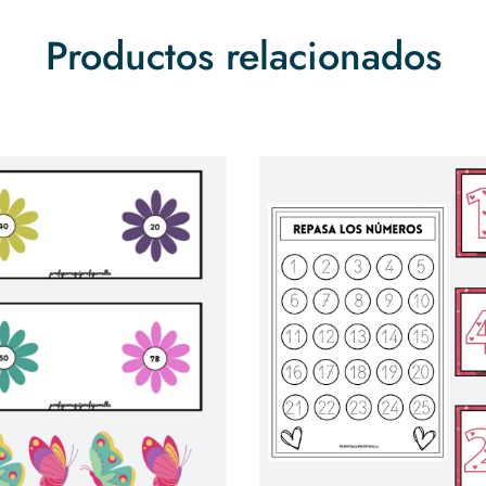
Productos relacionados