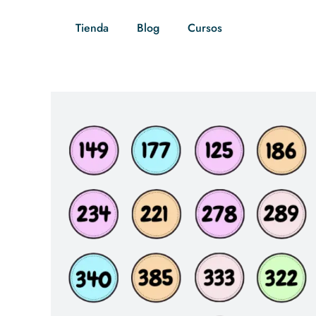
Tienda
Blog
Cursos