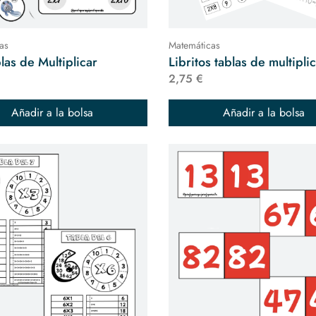
as
Matemáticas
las de Multiplicar
Libritos tablas de multipli
2,75 €
Añadir a la bolsa
Añadir a la bolsa