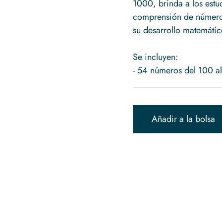
1000, brinda a los estud
comprensión de números 
su desarrollo matemátic
Se incluyen:
Añadir a la bolsa