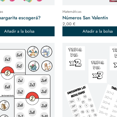
as
Matemáticas
argarita escogerá?
Números San Valentín
2,00 €
Añadir a la bolsa
Añadir a la bolsa