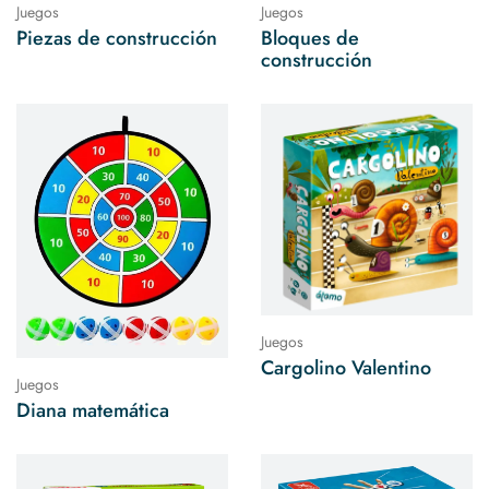
Juegos
Juegos
Piezas de construcción
Bloques de
construcción
Juegos
Cargolino Valentino
Juegos
Diana matemática