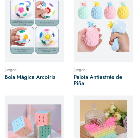
Juegos
Juegos
Bola Mágica Arcoíris
Pelota Antiestrés de
Piña