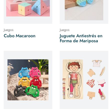
Juegos
Juegos
Cubo Macaroon
Juguete Antiestrés en
Forma de Mariposa