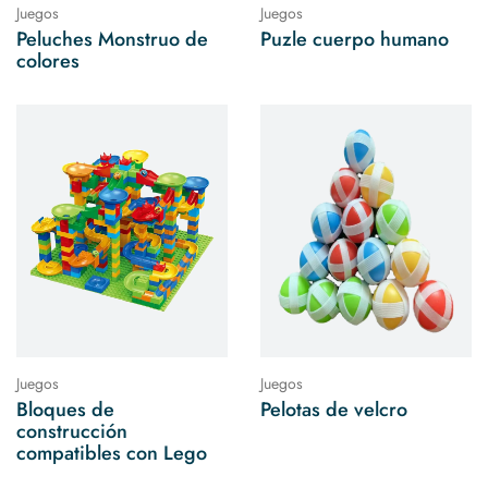
Juegos
Juegos
Peluches Monstruo de
Puzle cuerpo humano
colores
Juegos
Juegos
Bloques de
Pelotas de velcro
construcción
compatibles con Lego