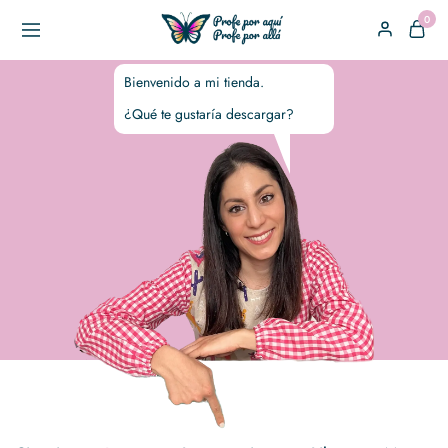
0
Bienvenido a mi tienda.
¿Qué te gustaría descargar?