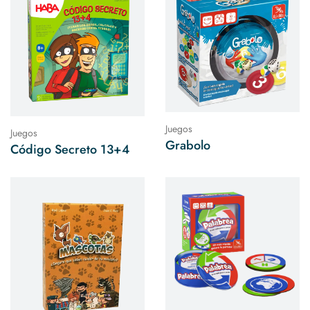
Juegos
Juegos
Grabolo
Código Secreto 13+4