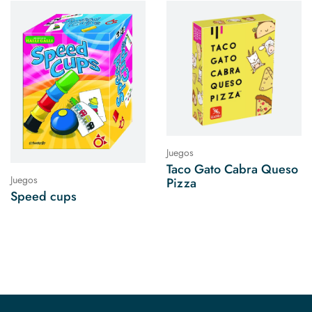
Juegos
Taco Gato Cabra Queso
Juegos
Pizza
Speed cups