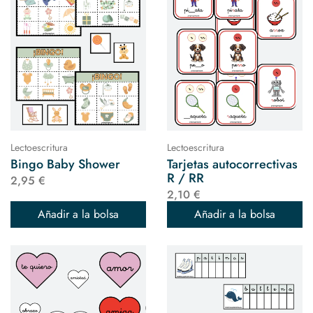
Lectoescritura
Lectoescritura
Bingo Baby Shower
Tarjetas autocorrectivas
R / RR
2,95 €
2,10 €
Añadir a la bolsa
Añadir a la bolsa