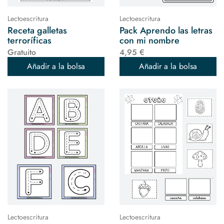
Lectoescritura
Lectoescritura
Receta galletas
Pack Aprendo las letras
terroríficas
con mi nombre
Gratuito
4,95 €
Añadir a la bolsa
Añadir a la bolsa
Lectoescritura
Lectoescritura