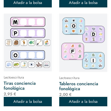
Añadir a la bolsa
Añadir a la bolsa
Lectoescritura
Lectoescritura
Tiras conciencia
Tableros conciencia
fonológica
fonológica
2,95 €
2,00 €
Añadir a la bolsa
Añadir a la bolsa