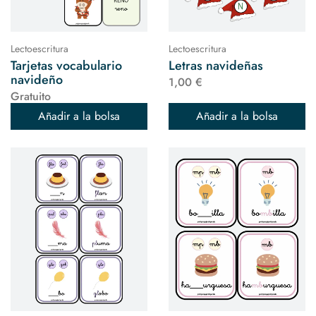
Lectoescritura
Lectoescritura
Tarjetas vocabulario
Letras navideñas
navideño
1,00 €
Gratuito
Añadir a la bolsa
Añadir a la bolsa