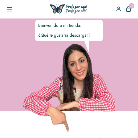
0
Bienvenido a mi tienda.
¿Qué te gustaría descargar?