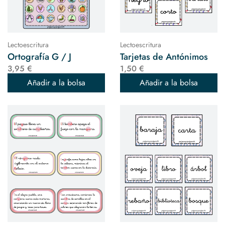
Lectoescritura
Lectoescritura
Ortografía G / J
Tarjetas de Antónimos
3,95 €
1,50 €
Añadir a la bolsa
Añadir a la bolsa