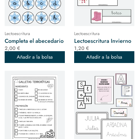
Lectoescritura
Lectoescritura
Completa el abecedario
Lectoescritura Invierno
2,00 €
1,20 €
Añadir a la bolsa
Añadir a la bolsa