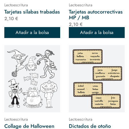
Lectoescritura
Lectoescritura
Tarjetas sílabas trabadas
Tarjetas autocorrectivas
MP / MB
2,10 €
2,10 €
Añadir a la bolsa
Añadir a la bolsa
Lectoescritura
Lectoescritura
Collage de Halloween
Dictados de otoño