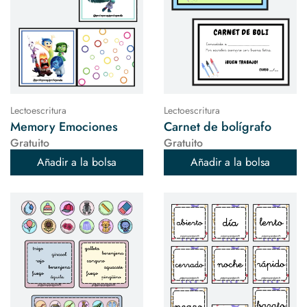
Lectoescritura
Lectoescritura
Memory Emociones
Carnet de bolígrafo
Gratuito
Gratuito
Añadir a la bolsa
Añadir a la bolsa