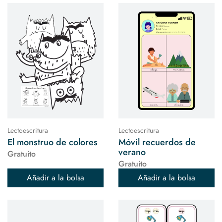
Lectoescritura
Lectoescritura
El monstruo de colores
Móvil recuerdos de
verano
Gratuito
Gratuito
Añadir a la bolsa
Añadir a la bolsa