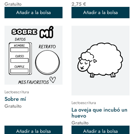
Gratuito
2,75 €
Añadir a la bolsa
Añadir a la bolsa
Lectoescritura
Sobre mí
Lectoescritura
Gratuito
La oveja que incubó un
huevo
Gratuito
Añadir a la bolsa
Añadir a la bolsa