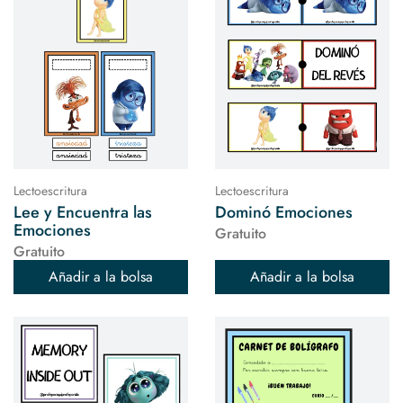
Lectoescritura
Lectoescritura
Lee y Encuentra las
Dominó Emociones
Emociones
Gratuito
Gratuito
Añadir a la bolsa
Añadir a la bolsa