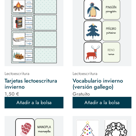
Lectoescritura
Lectoescritura
Tarjetas lectoescritura
Vocabulario invierno
invierno
(versión gallego)
1,50 €
Gratuito
Añadir a la bolsa
Añadir a la bolsa