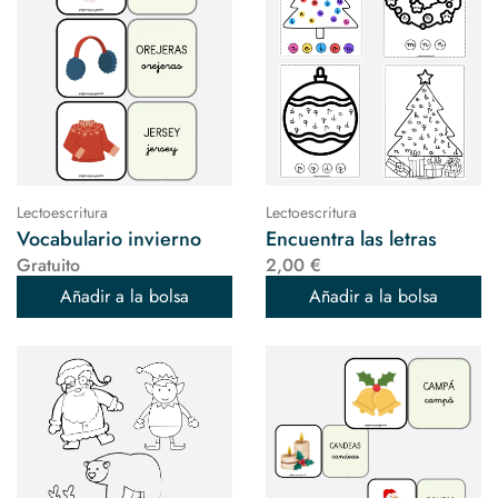
Lectoescritura
Lectoescritura
Vocabulario invierno
Encuentra las letras
Gratuito
2,00 €
Añadir a la bolsa
Añadir a la bolsa