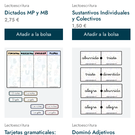
Lectoescritura
Lectoescritura
Dictados MP y MB
Sustantivos Individuales
y Colectivos
2,75 €
1,50 €
Añadir a la bolsa
Añadir a la bolsa
Lectoescritura
Lectoescritura
Tarjetas gramaticales:
Dominó Adjetivos