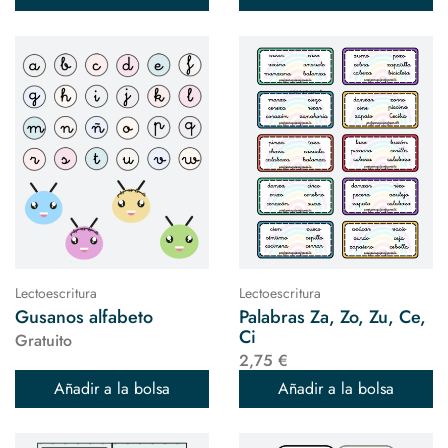
Lectoescritura
Lectoescritura
Gusanos alfabeto
Palabras Za, Zo, Zu, Ce,
Ci
Gratuito
2,75 €
Añadir a la bolsa
Añadir a la bolsa