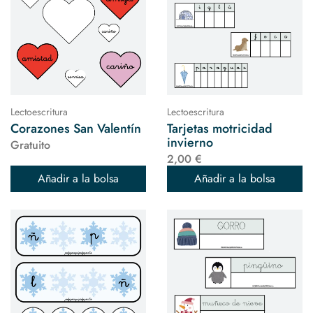
Lectoescritura
Lectoescritura
Corazones San Valentín
Tarjetas motricidad
invierno
Gratuito
2,00 €
Añadir a la bolsa
Añadir a la bolsa