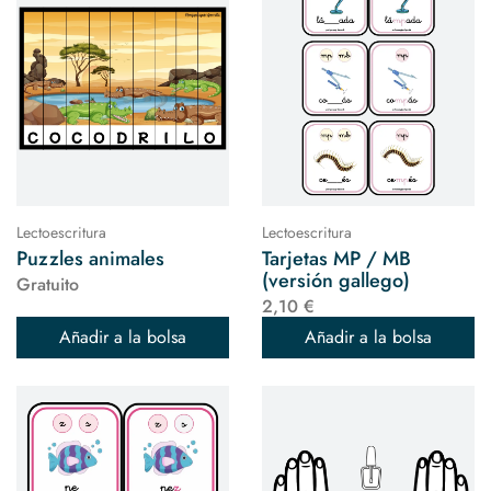
Lectoescritura
Lectoescritura
Puzzles animales
Tarjetas MP / MB
(versión gallego)
Gratuito
2,10 €
Añadir a la bolsa
Añadir a la bolsa