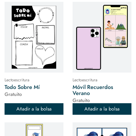
Lectoescritura
Lectoescritura
Todo Sobre Mí
Móvil Recuerdos
Verano
Gratuito
Gratuito
Añadir a la bolsa
Añadir a la bolsa