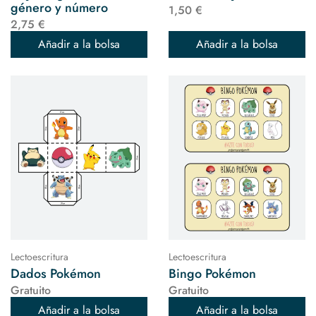
género y número
1,50 €
2,75 €
Añadir a la bolsa
Añadir a la bolsa
Lectoescritura
Lectoescritura
Dados Pokémon
Bingo Pokémon
Gratuito
Gratuito
Añadir a la bolsa
Añadir a la bolsa