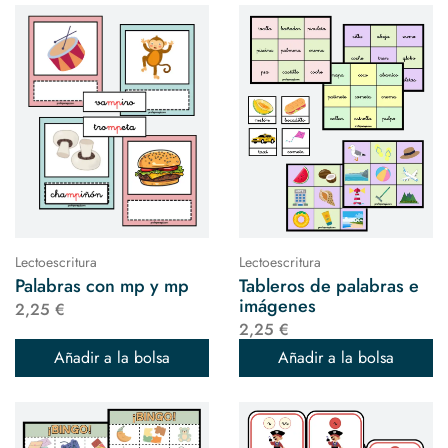
Lectoescritura
Lectoescritura
Palabras con mp y mp
Tableros de palabras e
imágenes
2,25 €
2,25 €
Añadir a la bolsa
Añadir a la bolsa