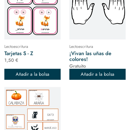
Lectoescritura
Lectoescritura
Tarjetas S - Z
¡Vivan las uñas de
colores!
1,50 €
Gratuito
Añadir a la bolsa
Añadir a la bolsa