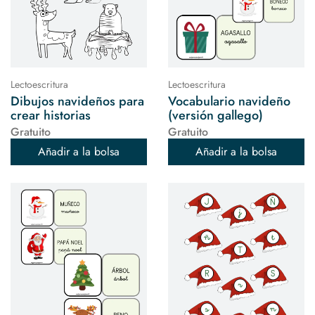
Lectoescritura
Lectoescritura
Dibujos navideños para
Vocabulario navideño
crear historias
(versión gallego)
Gratuito
Gratuito
Añadir a la bolsa
Añadir a la bolsa