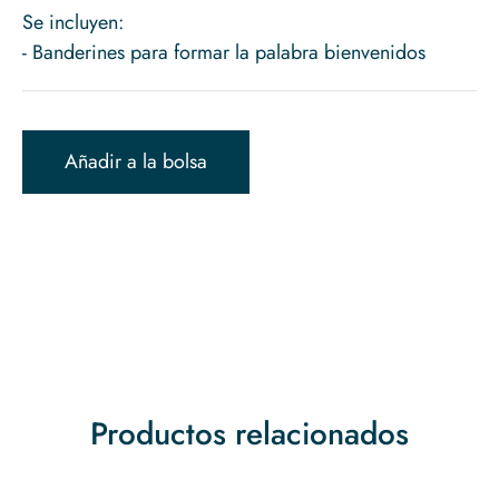
Se incluyen:
Añadir a la bolsa
Productos relacionados