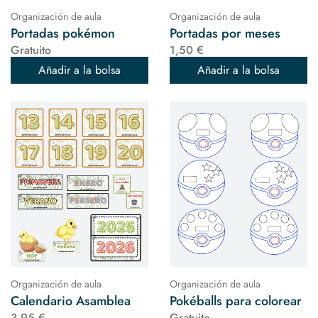
Organización de aula
Organización de aula
Portadas pokémon
Portadas por meses
Gratuito
1,50 €
Añadir a la bolsa
Añadir a la bolsa
Organización de aula
Organización de aula
Calendario Asamblea
Pokéballs para colorear
3,95 €
Gratuito