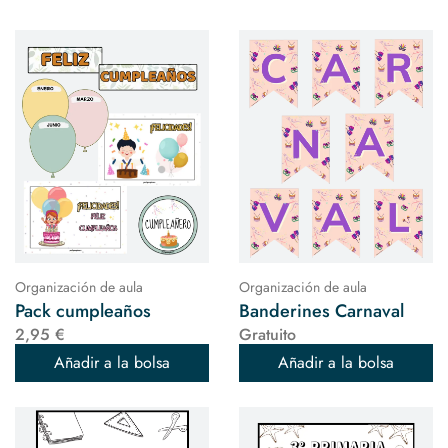
Organización de aula
Organización de aula
Pack cumpleaños
Banderines Carnaval
2,95 €
Gratuito
Añadir a la bolsa
Añadir a la bolsa