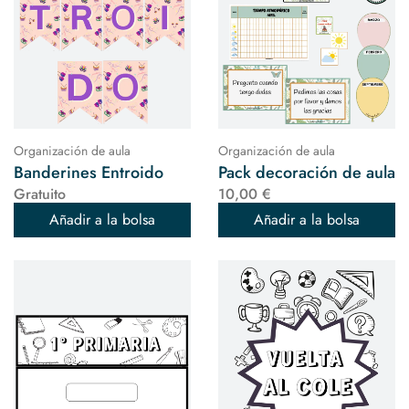
Organización de aula
Organización de aula
Banderines Entroido
Pack decoración de aula
Gratuito
10,00 €
Añadir a la bolsa
Añadir a la bolsa