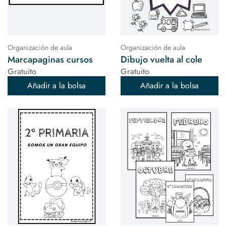
Organización de aula
Organización de aula
Marcapaginas cursos
Dibujo vuelta al cole
Gratuito
Gratuito
Añadir a la bolsa
Añadir a la bolsa