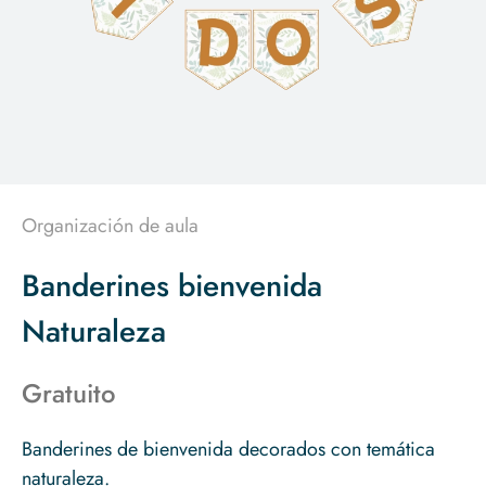
Organización de aula
Banderines bienvenida
Naturaleza
Gratuito
Banderines de bienvenida decorados con temática
naturaleza.