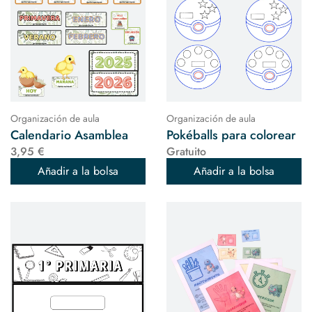
Organización de aula
Organización de aula
Calendario Asamblea
Pokéballs para colorear
3,95 €
Gratuito
Añadir a la bolsa
Añadir a la bolsa