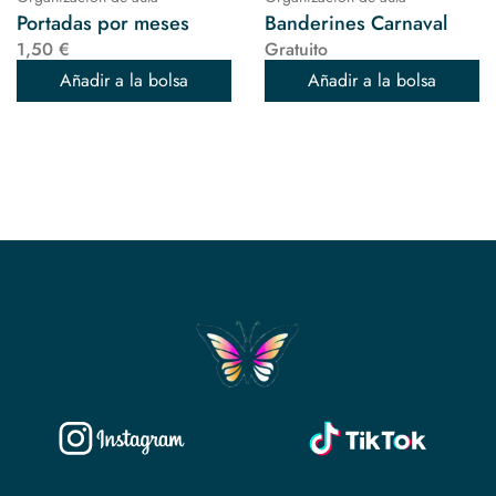
Portadas por meses
Banderines Carnaval
1,50 €
Gratuito
Añadir a la bolsa
Añadir a la bolsa