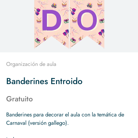
Organización de aula
Banderines Entroido
Gratuito
Banderines para decorar el aula con la temática de
Carnaval (versión gallego).