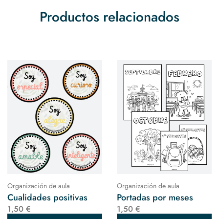
Productos relacionados
Organización de aula
Organización de aula
Cualidades positivas
Portadas por meses
1,50 €
1,50 €