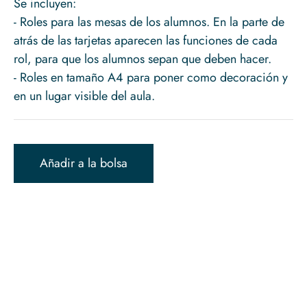
Se incluyen:
- Roles para las mesas de los alumnos. En la parte de
atrás de las tarjetas aparecen las funciones de cada
rol, para que los alumnos sepan que deben hacer.
- Roles en tamaño A4 para poner como decoración y
en un lugar visible del aula.
Añadir a la bolsa