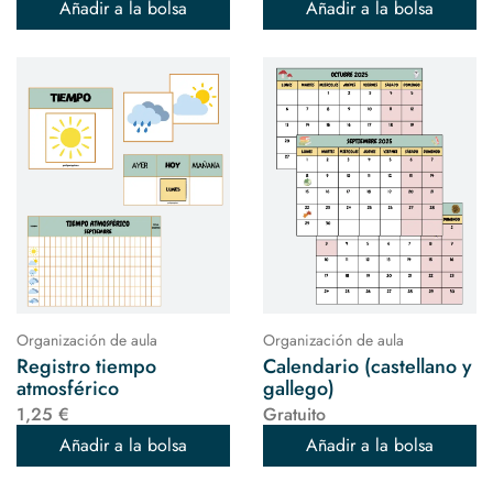
Añadir a la bolsa
Añadir a la bolsa
Organización de aula
Organización de aula
Registro tiempo
Calendario (castellano y
atmosférico
gallego)
1,25 €
Gratuito
Añadir a la bolsa
Añadir a la bolsa