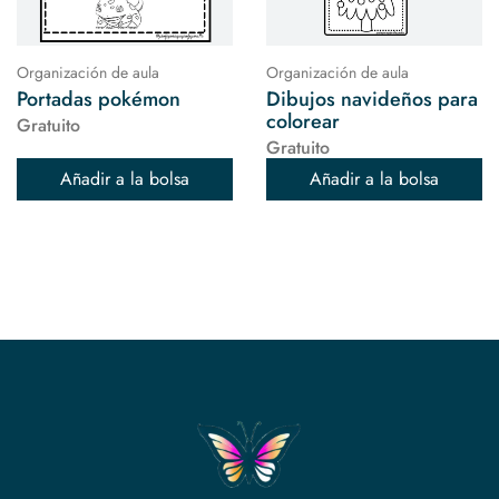
Organización de aula
Organización de aula
Portadas pokémon
Dibujos navideños para
colorear
Gratuito
Gratuito
Añadir a la bolsa
Añadir a la bolsa