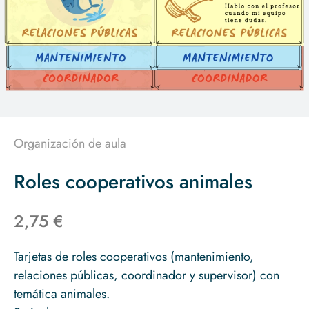
Organización de aula
Roles cooperativos animales
2,75 €
Tarjetas de roles cooperativos (mantenimiento,
relaciones públicas, coordinador y supervisor) con
temática animales.