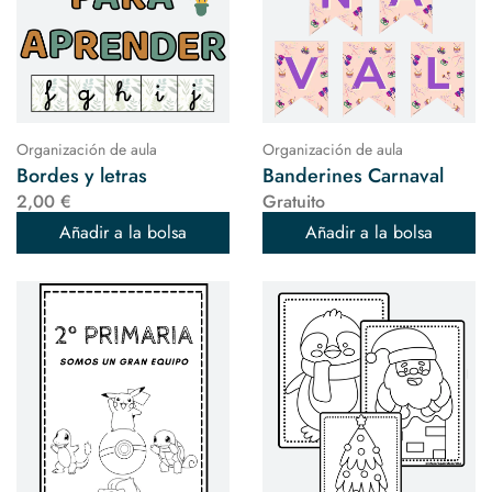
Organización de aula
Organización de aula
Bordes y letras
Banderines Carnaval
2,00 €
Gratuito
Añadir a la bolsa
Añadir a la bolsa