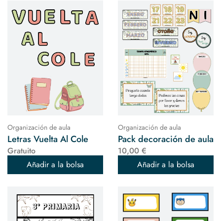
Organización de aula
Organización de aula
Letras Vuelta Al Cole
Pack decoración de aula
Gratuito
10,00 €
Añadir a la bolsa
Añadir a la bolsa