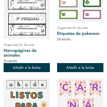
Organización de aula
Etiquetas de pokemon
Gratuito
Organización de aula
Marcapáginas de
animales
Gratuito
Añadir a la bolsa
Añadir a la bolsa