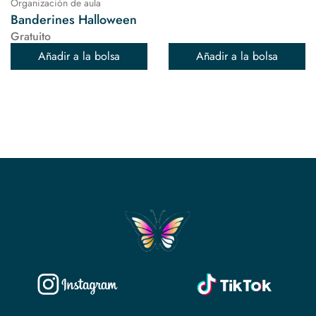
Organización de aula
Banderines Halloween
Gratuito
Añadir a la bolsa
Añadir a la bolsa