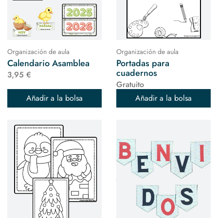
Organización de aula
Organización de aula
Calendario Asamblea
Portadas para
cuadernos
3,95 €
Gratuito
Añadir a la bolsa
Añadir a la bolsa