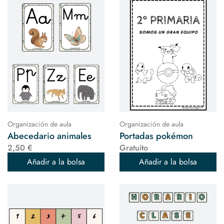
Organización de aula
Organización de aula
Abecedario animales
Portadas pokémon
2,50 €
Gratuito
Añadir a la bolsa
Añadir a la bolsa