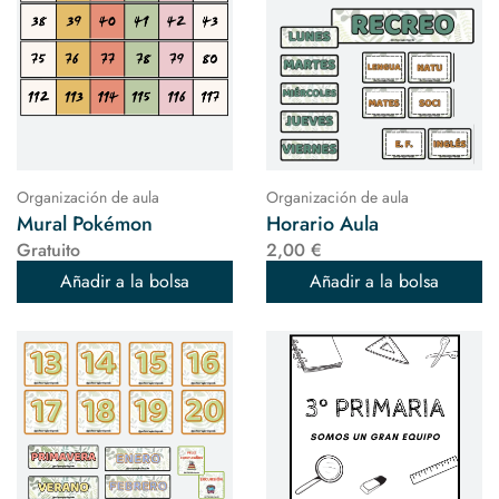
Organización de aula
Organización de aula
Mural Pokémon
Horario Aula
Gratuito
2,00 €
Añadir a la bolsa
Añadir a la bolsa