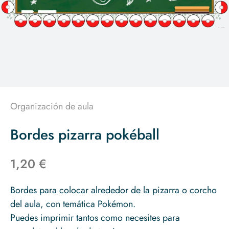
Organización de aula
Bordes pizarra pokéball
1,20 €
Bordes para colocar alrededor de la pizarra o corcho
del aula, con temática Pokémon.
Puedes imprimir tantos como necesites para