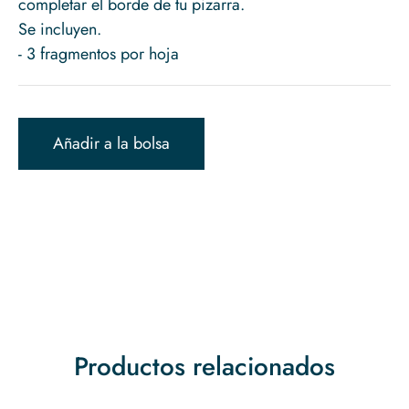
completar el borde de tu pizarra.
Se incluyen.
- 3 fragmentos por hoja
Añadir a la bolsa
Productos relacionados