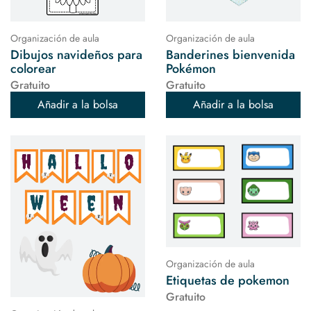
Organización de aula
Organización de aula
Dibujos navideños para
Banderines bienvenida
colorear
Pokémon
Gratuito
Gratuito
Añadir a la bolsa
Añadir a la bolsa
Organización de aula
Etiquetas de pokemon
Gratuito