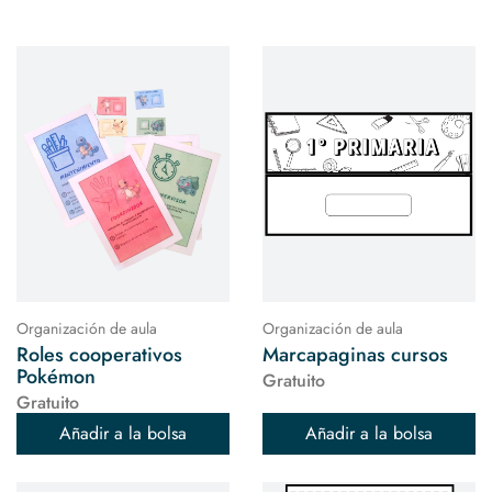
Organización de aula
Organización de aula
Roles cooperativos
Marcapaginas cursos
Pokémon
Gratuito
Gratuito
Añadir a la bolsa
Añadir a la bolsa