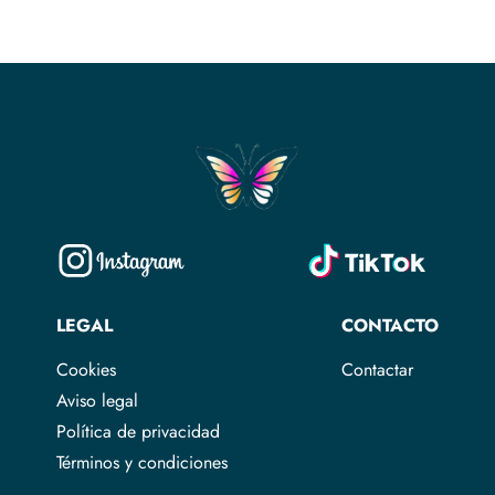
LEGAL
CONTACTO
Cookies
Contactar
Aviso legal
Política de privacidad
Términos y condiciones