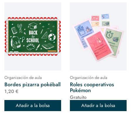
Organización de aula
Organización de aula
Bordes pizarra pokéball
Roles cooperativos
Pokémon
1,20 €
Gratuito
Añadir a la bolsa
Añadir a la bolsa