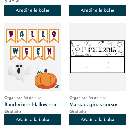
2,50 €
Añadir a la bolsa
Añadir a la bolsa
Organización de aula
Organización de aula
Banderines Halloween
Marcapaginas cursos
Gratuito
Gratuito
Añadir a la bolsa
Añadir a la bolsa