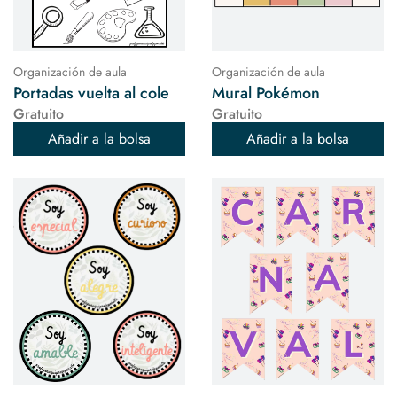
Organización de aula
Organización de aula
Portadas vuelta al cole
Mural Pokémon
Gratuito
Gratuito
Añadir a la bolsa
Añadir a la bolsa