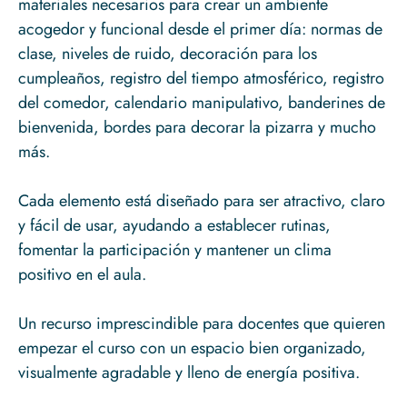
materiales necesarios para crear un ambiente
acogedor y funcional desde el primer día: normas de
clase, niveles de ruido, decoración para los
cumpleaños, registro del tiempo atmosférico, registro
del comedor, calendario manipulativo, banderines de
bienvenida, bordes para decorar la pizarra y mucho
más.
Cada elemento está diseñado para ser atractivo, claro
y fácil de usar, ayudando a establecer rutinas,
fomentar la participación y mantener un clima
positivo en el aula.
Un recurso imprescindible para docentes que quieren
empezar el curso con un espacio bien organizado,
visualmente agradable y lleno de energía positiva.