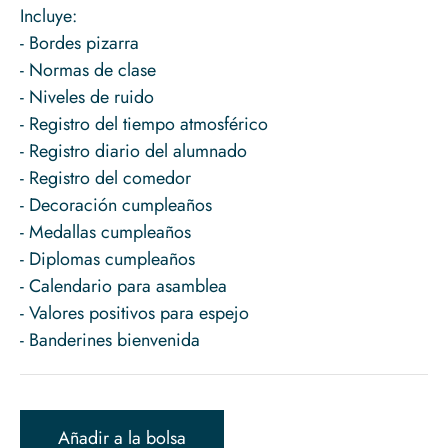
Incluye:
- Bordes pizarra
- Normas de clase
- Niveles de ruido
- Registro del tiempo atmosférico
- Registro diario del alumnado
- Registro del comedor
- Decoración cumpleaños
- Medallas cumpleaños
- Diplomas cumpleaños
- Calendario para asamblea
- Valores positivos para espejo
Añadir a la bolsa