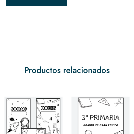
Productos relacionados