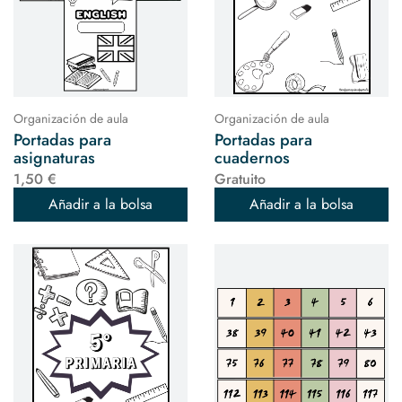
Organización de aula
Organización de aula
Portadas para
Portadas para
asignaturas
cuadernos
1,50 €
Gratuito
Añadir a la bolsa
Añadir a la bolsa