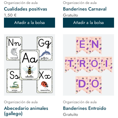
Organización de aula
Organización de aula
Cualidades positivas
Banderines Carnaval
1,50 €
Gratuito
Añadir a la bolsa
Añadir a la bolsa
Organización de aula
Organización de aula
Abecedario animales
Banderines Entroido
(gallego)
Gratuito