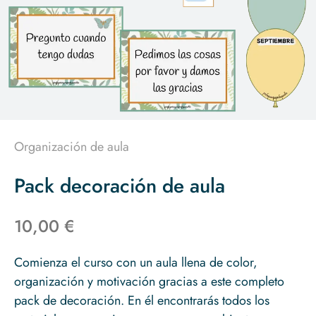
Organización de aula
Pack decoración de aula
10,00 €
Comienza el curso con un aula llena de color,
organización y motivación gracias a este completo
pack de decoración. En él encontrarás todos los